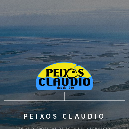
PEIXOS CLAUDIO
AVIAT DISPOSARÀS DE TOTA LA INFORMACIÓ